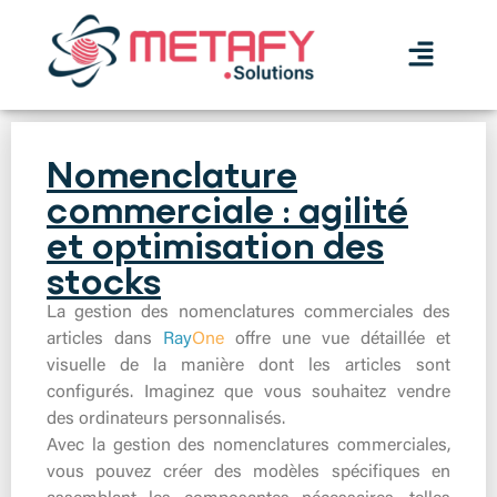
Nomenclature
commerciale : agilité
et optimisation des
stocks
La gestion des nomenclatures commerciales des
articles dans
Ray
One
offre une vue détaillée et
visuelle de la manière dont les articles sont
configurés. Imaginez que vous souhaitez vendre
des ordinateurs personnalisés.
Avec la gestion des nomenclatures commerciales,
vous pouvez créer des modèles spécifiques en