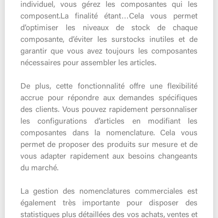
individuel, vous gérez les composantes qui les
composent.La finalité étant…Cela vous permet
d’optimiser les niveaux de stock de chaque
composante, d’éviter les surstocks inutiles et de
garantir que vous avez toujours les composantes
nécessaires pour assembler les articles.
De plus, cette fonctionnalité offre une flexibilité
accrue pour répondre aux demandes spécifiques
des clients. Vous pouvez rapidement personnaliser
les configurations d’articles en modifiant les
composantes dans la nomenclature. Cela vous
permet de proposer des produits sur mesure et de
vous adapter rapidement aux besoins changeants
du marché.
La gestion des nomenclatures commerciales est
également très importante pour disposer des
statistiques plus détaillées des vos achats, ventes et