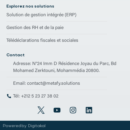
Explorez nos solutions
Solution de gestion intégrée (ERP)
Gestion des RH et de la paie
Télédéclarations fiscales et sociales
Contact
Adresse: N°24 Imm D Résidence Joyau du Parc, Bd
Mohamed Zerktouni, Mohammédia 20800.
Email: contact@metafy.solutions
Tél: +212 5 23 27 38 02
Powered by
Digitakal