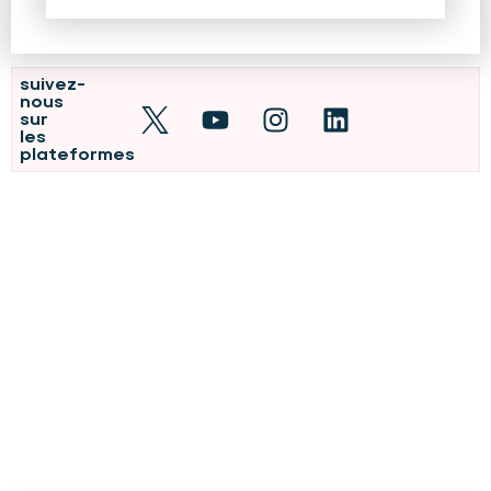
suivez-
nous
sur
les
plateformes