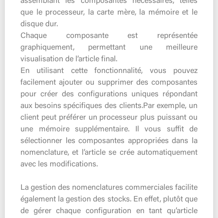
assemblant les composantes nécessaires, telles
que le processeur, la carte mère, la mémoire et le
disque dur.
Chaque composante est représentée
graphiquement, permettant une meilleure
visualisation de l’article final.
En utilisant cette fonctionnalité, vous pouvez
facilement ajouter ou supprimer des composantes
pour créer des configurations uniques répondant
aux besoins spécifiques des clients.Par exemple, un
client peut préférer un processeur plus puissant ou
une mémoire supplémentaire. Il vous suffit de
sélectionner les composantes appropriées dans la
nomenclature, et l’article se crée automatiquement
avec les modifications.
La gestion des nomenclatures commerciales facilite
également la gestion des stocks. En effet, plutôt que
de gérer chaque configuration en tant qu’article