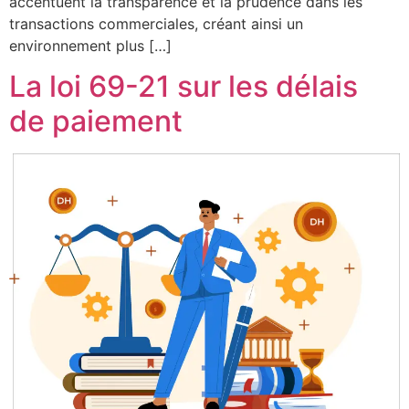
accentuent la transparence et la prudence dans les
transactions commerciales, créant ainsi un
environnement plus […]
La loi 69-21 sur les délais
de paiement