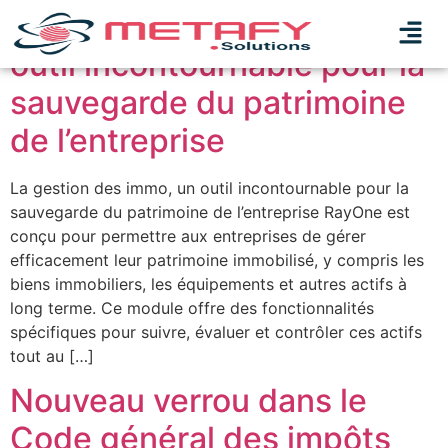
La gestion des immo, un
outil incontournable pour la
sauvegarde du patrimoine
de l’entreprise
La gestion des immo, un outil incontournable pour la
sauvegarde du patrimoine de l’entreprise RayOne est
conçu pour permettre aux entreprises de gérer
efficacement leur patrimoine immobilisé, y compris les
biens immobiliers, les équipements et autres actifs à
long terme. Ce module offre des fonctionnalités
spécifiques pour suivre, évaluer et contrôler ces actifs
tout au […]
Nouveau verrou dans le
Code général des impôts