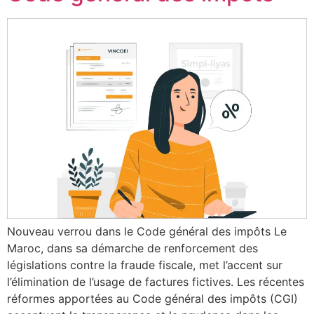
Nouveau verrou dans le Code général des impôts Le
Maroc, dans sa démarche de renforcement des
législations contre la fraude fiscale, met l’accent sur
l’élimination de l’usage de factures fictives. Les récentes
réformes apportées au Code général des impôts (CGI)