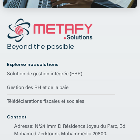
Beyond the possible
Explorez nos solutions
Solution de gestion intégrée (ERP)
Gestion des RH et de la paie
Télédéclarations fiscales et sociales
Contact
Adresse: N°24 Imm D Résidence Joyau du Parc, Bd
Mohamed Zerktouni, Mohammédia 20800.