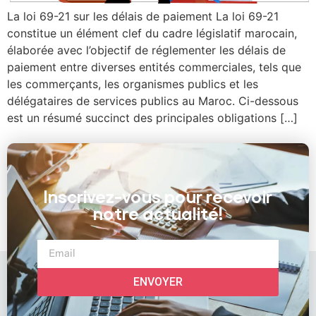
La loi 69-21 sur les délais de paiement La loi 69-21
constitue un élément clef du cadre législatif marocain,
élaborée avec l’objectif de réglementer les délais de
paiement entre diverses entités commerciales, tels que
les commerçants, les organismes publics et les
délégataires de services publics au Maroc. Ci-dessous
est un résumé succinct des principales obligations […]
Inscrivez-vous pour recevoir
notre actualité!
ENVOYER